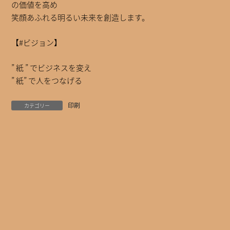
の価値を高め
笑顔あふれる明るい未来を創造します。
【#ビジョン】
” 紙 ” でビジネスを変え
” 紙” で人をつなげる
印刷
カテゴリー