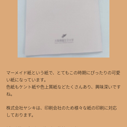
マーメイド紙という紙で、とてもこの時期にぴったりの可愛
い紙になっています。
色紙もケント紙や色上質紙などたくさんあり、興味深いです
ね。
株式会社ヤシキは、印刷会社のため様々な紙の印刷に対応
しております。