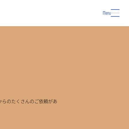
Menu
からのたくさんのご依頼があ