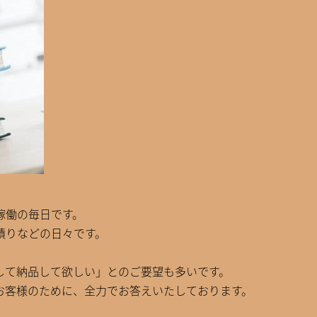
稼働の毎日です。
積りなどの日々です。
して納品して欲しい」とのご要望も多いです。
お客様のために、全力でお答えいたしております。