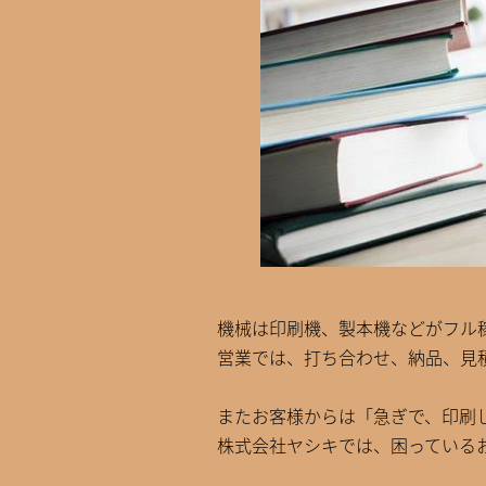
機械は印刷機、製本機などがフル
営業では、打ち合わせ、納品、見
またお客様からは「急ぎで、印刷
株式会社ヤシキでは、困っている