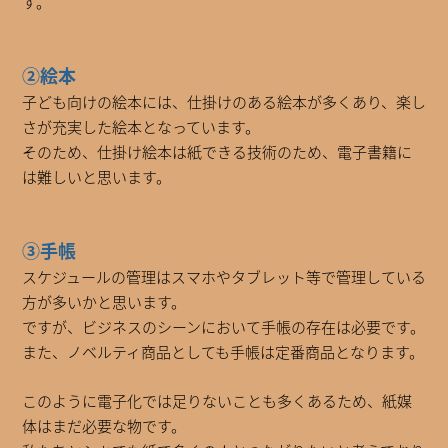
す。
②絵本
子ども向けの絵本には、仕掛けのある絵本が多くあり、楽し
さが充実した絵本となっています。
そのため、仕掛け絵本は紙できる技術のため、電子書籍に
は難しいと思います。
③手帳
スケジュールの管理はスマホやタブレット等で管理している
方が多いかと思います。
ですが、ビジネスのシーンにおいて手帳の存在は必要です。
また、ノベルティ商品としても手帳は定番商品となります。
このように電子化では足りないことも多くあるため、紙媒
体はまだ必要な物です。