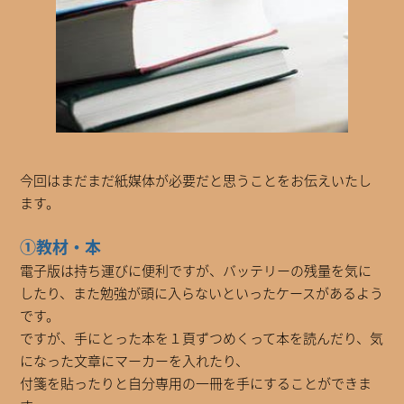
今回はまだまだ紙媒体が必要だと思うことをお伝えいたし
ます。
①教材・本
電子版は持ち運びに便利ですが、バッテリーの残量を気に
したり、また勉強が頭に入らないといったケースがあるよう
です。
ですが、手にとった本を１頁ずつめくって本を読んだり、気
になった文章にマーカーを入れたり、
付箋を貼ったりと自分専用の一冊を手にすることができま