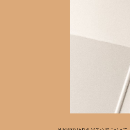
印刷物を折り曲げる位置に沿って