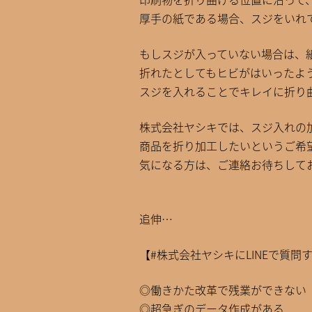
厚手の紙である場合、スジをいれ
もしスジが入っていない場合は、
折れたとしてもヒビがはいったよ
スジを入れることでキレイに折り
株式会社ヤシキでは、スジ入れの
商品を折り加工したいというご希
気になる方は、ご連絡お待ちして
追伸…
【#株式会社ヤシキにLINEで質問
◎働きかた改革で残業ができない
◎超急ぎのデータ作成がある