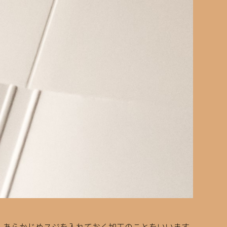
、あらかじめスジを入れておく加工のことをいいます。