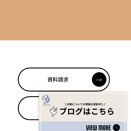
資料請求
Contact