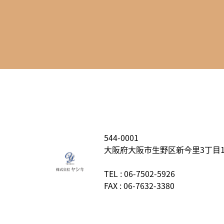
544-0001
大阪府大阪市生野区新今里3丁目13
TEL : 06-7502-5926
FAX : 06-7632-3380