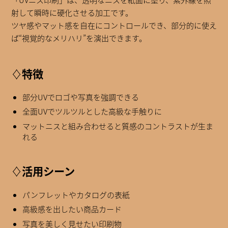
射して瞬時に硬化させる加工です。
ツヤ感やマット感を自在にコントロールでき、部分的に使え
ば“視覚的なメリハリ”を演出できます。
♢特徴
部分UVでロゴや写真を強調できる
全面UVでツルツルとした高級な手触りに
マットニスと組み合わせると質感のコントラストが生ま
れる
♢活用シーン
パンフレットやカタログの表紙
高級感を出したい商品カード
写真を美しく見せたい印刷物