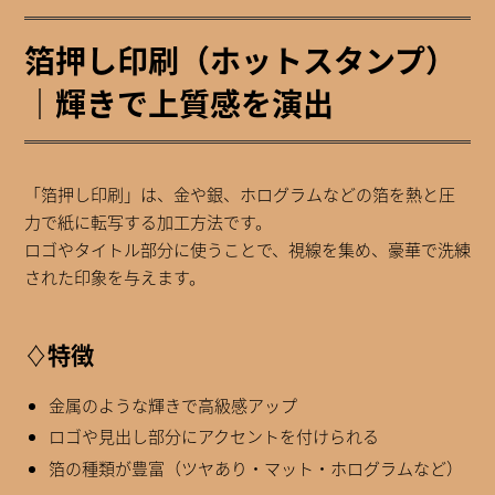
箔押し印刷（ホットスタンプ）
｜輝きで上質感を演出
「箔押し印刷」は、金や銀、ホログラムなどの箔を熱と圧
力で紙に転写する加工方法です。
ロゴやタイトル部分に使うことで、視線を集め、豪華で洗練
された印象を与えます。
♢特徴
金属のような輝きで高級感アップ
ロゴや見出し部分にアクセントを付けられる
箔の種類が豊富（ツヤあり・マット・ホログラムなど）