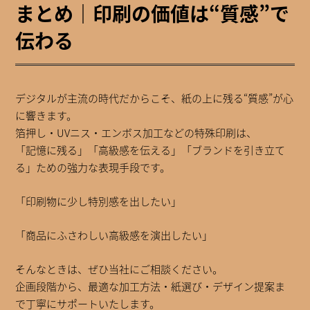
まとめ｜印刷の価値は“質感”で
伝わる
デジタルが主流の時代だからこそ、紙の上に残る“質感”が心
に響きます。
箔押し・UVニス・エンボス加工などの特殊印刷は、
「記憶に残る」「高級感を伝える」「ブランドを引き立て
る」ための強力な表現手段です。
「印刷物に少し特別感を出したい」
「商品にふさわしい高級感を演出したい」
そんなときは、ぜひ当社にご相談ください。
企画段階から、最適な加工方法・紙選び・デザイン提案ま
で丁寧にサポートいたします。