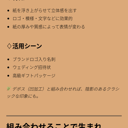
紙を浮き上がらせて立体感を出す
ロゴ・模様・文字などに効果的
紙の厚みや質感によって表情が変わる
♢活用シーン
ブランドロゴ入り名刺
ウェディング招待状
高級ギフトパッケージ
デボス（凹加工）と組み合わせれば、陰影のあるクラシ
ックな印象にも。
組み合わせることで生まれ