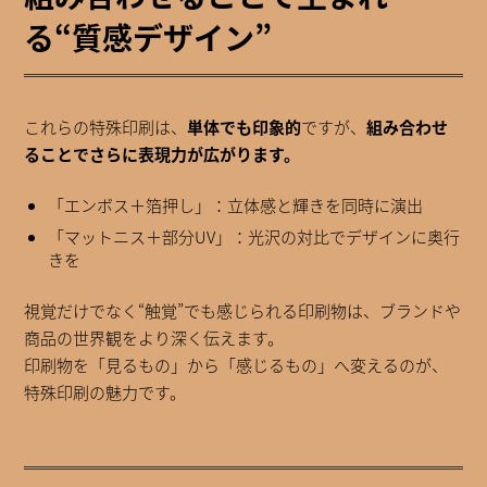
る“質感デザイン”
これらの特殊印刷は、
単体でも印象的
ですが、
組み合わせ
ることでさらに表現力が広がります。
「エンボス＋箔押し」：立体感と輝きを同時に演出
「マットニス＋部分UV」：光沢の対比でデザインに奥行
きを
視覚だけでなく“触覚”でも感じられる印刷物は、ブランドや
商品の世界観をより深く伝えます。
印刷物を「見るもの」から「感じるもの」へ変えるのが、
特殊印刷の魅力です。