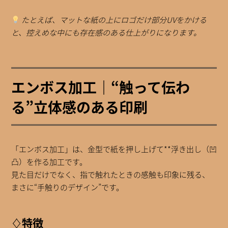
たとえば、マットな紙の上にロゴだけ部分UVをかける
と、控えめな中にも存在感のある仕上がりになります。
エンボス加工｜“触って伝わ
る”立体感のある印刷
「エンボス加工」は、金型で紙を押し上げて**浮き出し（凹
凸）を作る加工です。
見た目だけでなく、指で触れたときの感触も印象に残る、
まさに“手触りのデザイン”です。
♢特徴