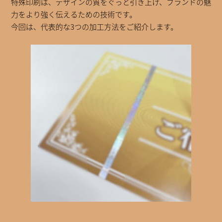
特殊印刷は、デザインの質をぐっと引き上げ、ブランドの魅
力をより強く伝えるための技術です。
今回は、代表的な3つの加工方法をご紹介します。