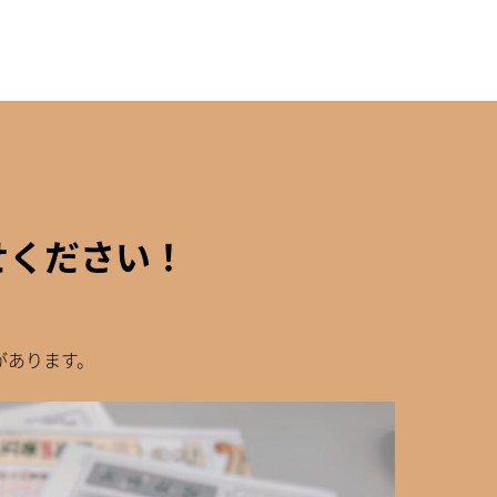
せください！
があります。