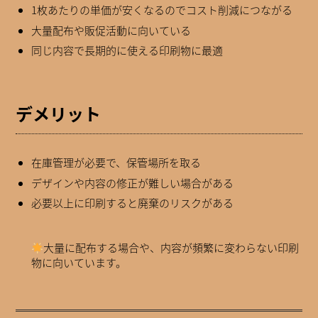
1枚あたりの単価が安くなるのでコスト削減につながる
大量配布や販促活動に向いている
同じ内容で長期的に使える印刷物に最適
デメリット
在庫管理が必要で、保管場所を取る
デザインや内容の修正が難しい場合がある
必要以上に印刷すると廃棄のリスクがある
大量に配布する場合や、内容が頻繁に変わらない印刷
物に向いています。