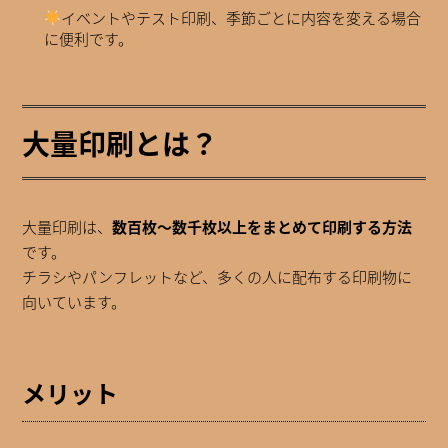
イベントやテスト印刷、季節ごとに内容を変える場合
に便利です。
大量印刷とは？
大量印刷は、
数百枚～数千枚以上をまとめて印刷する方法
です。
チラシやパンフレットなど、多くの人に配布する印刷物に
向いています。
メリット