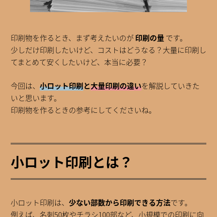
印刷物を作るとき、まず考えたいのが
印刷の量
です。
少しだけ印刷したいけど、コストはどうなる？大量に印刷し
てまとめて安くしたいけど、本当に必要？
今回は、
小ロット印刷
と
大量印刷の違い
を解説していきた
いと思います。
印刷物を作るときの参考にしてくださいね。
小ロット印刷とは？
小ロット印刷は、
少ない部数から印刷できる方法
です。
例えば、名刺50枚やチラシ100部など、小規模での印刷に向