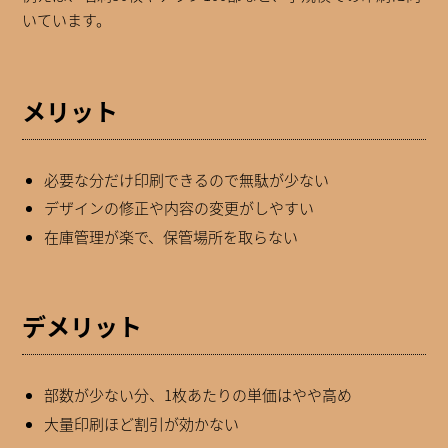
いています。
メリット
必要な分だけ印刷できるので無駄が少ない
デザインの修正や内容の変更がしやすい
在庫管理が楽で、保管場所を取らない
デメリット
部数が少ない分、1枚あたりの単価はやや高め
大量印刷ほど割引が効かない