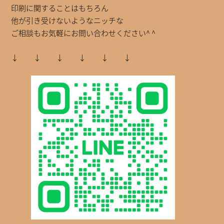
印刷に関することはもちろん
他が引き受けないようなニッチな
ご相談もお気軽にお問い合わせください^ ^
↓ ↓ ↓ ↓ ↓ ↓