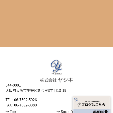
544-0001
大阪府大阪市生野区新今里3丁目13-19
TEL : 06-7502-5926
FAX : 06-7632-3380
→
Top
→
Social Well-being