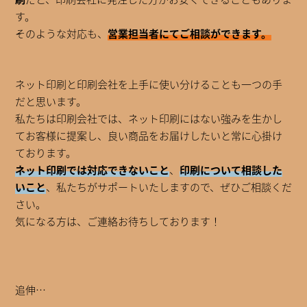
す。
そのような対応も、
営業担当者にてご相談ができます。
ネット印刷と印刷会社を上手に使い分けることも一つの手
だと思います。
私たちは印刷会社では、ネット印刷にはない強みを生かし
てお客様に提案し、良い商品をお届けしたいと常に心掛け
ております。
ネット印刷では対応できないこと
、
印刷について相談した
いこと
、私たちがサポートいたしますので、ぜひご相談くだ
さい。
気になる方は、ご連絡お待ちしております！
追伸…