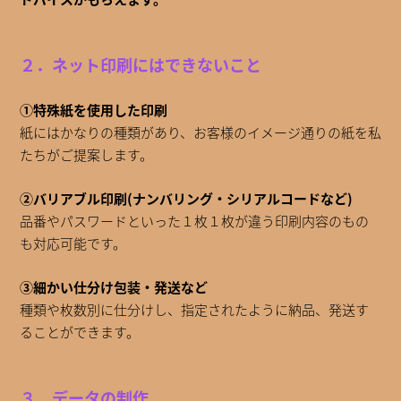
２．ネット印刷にはできないこと
①特殊紙を使用した印刷
紙にはかなりの種類があり、お客様のイメージ通りの紙を私
たちがご提案します。
②バリアブル印刷(ナンバリング・シリアルコードなど)
品番やパスワードといった１枚１枚が違う印刷内容のもの
も対応可能です。
③細かい仕分け包装・発送など
種類や枚数別に仕分けし、指定されたように納品、発送す
ることができます。
３．データの制作