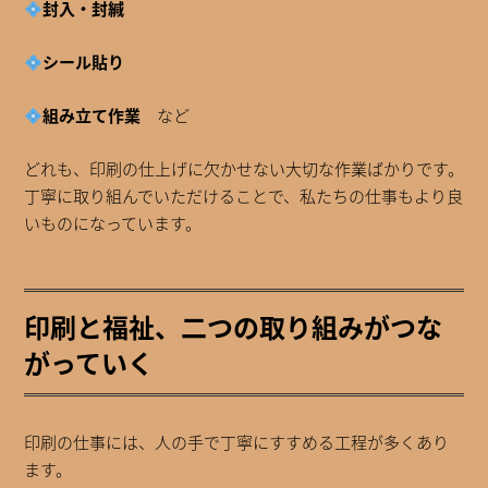
封入・封緘
シール貼り
組み立て作業
など
どれも、印刷の仕上げに欠かせない大切な作業ばかりです。
丁寧に取り組んでいただけることで、私たちの仕事もより良
いものになっています。
印刷と福祉、二つの取り組みがつな
がっていく
印刷の仕事には、人の手で丁寧にすすめる工程が多くあり
ます。