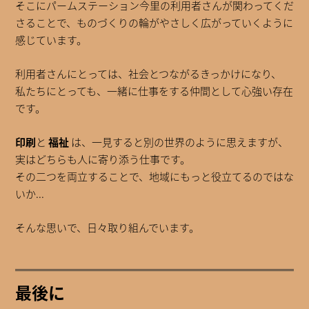
そこにパームステーション今里の利用者さんが関わってくだ
さることで、ものづくりの輪がやさしく広がっていくように
感じています。
利用者さんにとっては、社会とつながるきっかけになり、
私たちにとっても、一緒に仕事をする仲間として心強い存在
です。
印刷
と
福祉
は、一見すると別の世界のように思えますが、
実はどちらも人に寄り添う仕事です。
その二つを両立することで、地域にもっと役立てるのではな
いか...
そんな思いで、日々取り組んでいます。
最後に