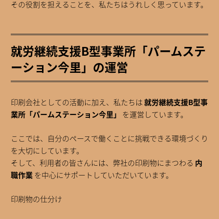
その役割を担えることを、私たちはうれしく思っています。
就労継続支援B型事業所「パームステ
ーション今里」の運営
印刷会社としての活動に加え、私たちは
就労継続支援B型事
業所「パームステーション今里」
を運営しています。
ここでは、自分のペースで働くことに挑戦できる環境づくり
を大切にしています。
そして、利用者の皆さんには、弊社の印刷物にまつわる
内
職作業
を中心にサポートしていただいています。
印刷物の仕分け