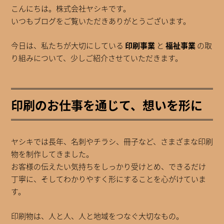
こんにちは。株式会社ヤシキです。
いつもブログをご覧いただきありがとうございます。
今日は、私たちが大切にしている
印刷事業
と
福祉事業
の取
り組みについて、少しご紹介させていただきます。
印刷のお仕事を通じて、想いを形に
ヤシキでは長年、名刺やチラシ、冊子など、さまざまな印刷
物を制作してきました。
お客様の伝えたい気持ちをしっかり受けとめ、できるだけ
丁寧に、そしてわかりやすく形にすることを心がけていま
す。
印刷物は、人と人、人と地域をつなぐ大切なもの。