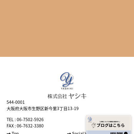
544-0001
大阪府大阪市生野区新今里3丁目13-19
TEL : 06-7502-5926
FAX : 06-7632-3380
→
Top
→
Social Well-being