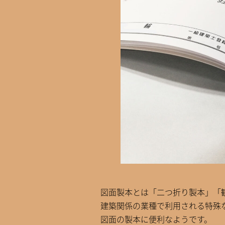
図面製本とは「二つ折り製本」「
建築関係の業種で利用される特殊
図面の製本に便利なようです。