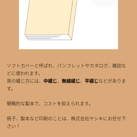
ソフトカバーと呼ばれ、パンフレットやカタログ、雑誌な
どに使われます。
背の綴じ方には、
中綴じ
、
無線綴じ
、
平綴じ
などがありま
す。
簡略的な製本で、コストを抑えられます。
冊子、製本など印刷のことは、株式会社ヤシキにお任せ下
さい！