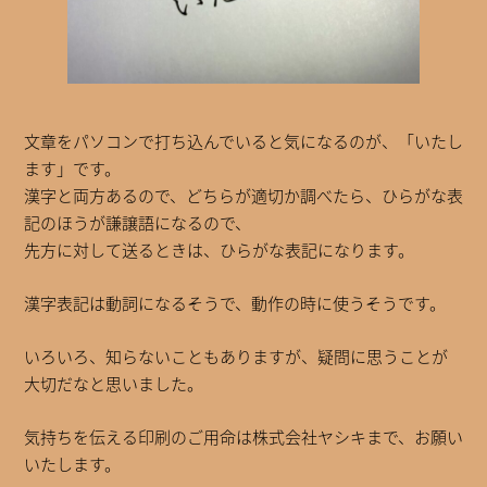
文章をパソコンで打ち込んでいると気になるのが、「いたし
ます」です。
漢字と両方あるので、どちらが適切か調べたら、ひらがな表
記のほうが謙譲語になるので、
先方に対して送るときは、ひらがな表記になります。
漢字表記は動詞になるそうで、動作の時に使うそうです。
いろいろ、知らないこともありますが、疑問に思うことが
大切だなと思いました。
気持ちを伝える印刷のご用命は株式会社ヤシキまで、お願い
いたします。