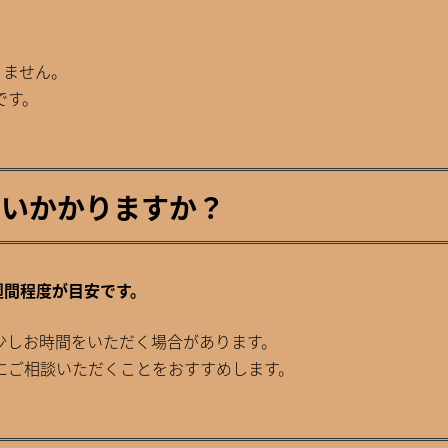
りません。
です。
くらいかかりますか？
1週間程度が目安です。
少しお時間をいただく場合があります。
にご相談いただくことをおすすめします。