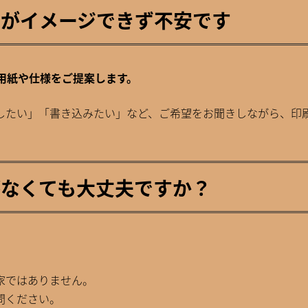
がりがイメージできず不安です
な用紙や仕様をご提案します。
したい」「書き込みたい」など、ご希望をお聞きしながら、印
識がなくても大丈夫ですか？
家ではありません。
問ください。