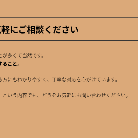
気軽にご相談ください
とが多くて当然です。
すること
。
る方にもわかりやすく、丁寧な対応を心がけています。
」という内容でも、どうぞお気軽にお問い合わせください。