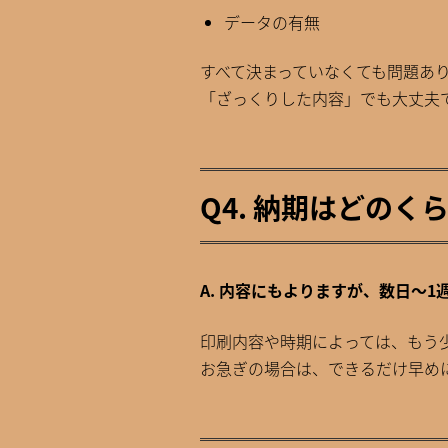
データの有無
すべて決まっていなくても問題あ
「ざっくりした内容」でも大丈夫
Q4. 納期はどの
A. 内容にもよりますが、数日〜
印刷内容や時期によっては、もう
お急ぎの場合は、できるだけ早め