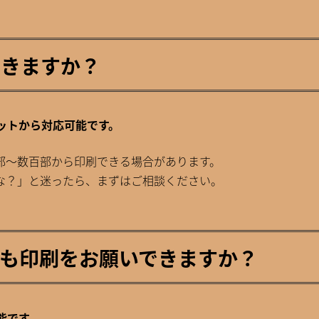
できますか？
ロットから対応可能です。
部〜数百部から印刷できる場合があります。
な？」と迷ったら、まずはご相談ください。
くても印刷をお願いできますか？
能です。