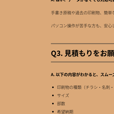
手書き原稿や過去の印刷物、簡単
パソコン操作が苦手な方も、安心
Q3. 見積もりを
A. 以下の内容がわかると、スム
印刷物の種類（チラシ・名刺・
サイズ
部数
希望納期