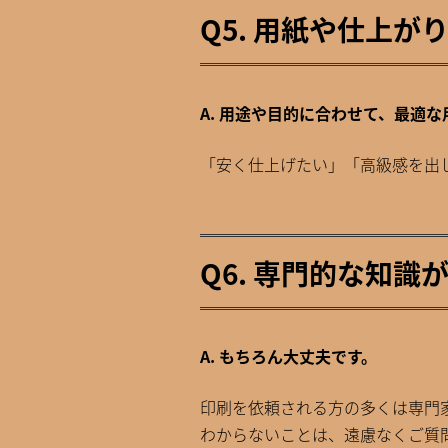
Q5. 用紙や仕上
A. 用途や目的に合わせて、最適
「安く仕上げたい」「高級感を出
Q6. 専門的な知
A. もちろん大丈夫です。
印刷を依頼される方の多くは専門
わからないことは、遠慮なくご質