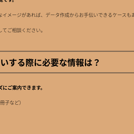
なイメージがあれば、データ作成からお手伝いできるケースも
してご相談ください。
お願いする際に必要な情報は？
ーズにご案内できます。
冊子など）