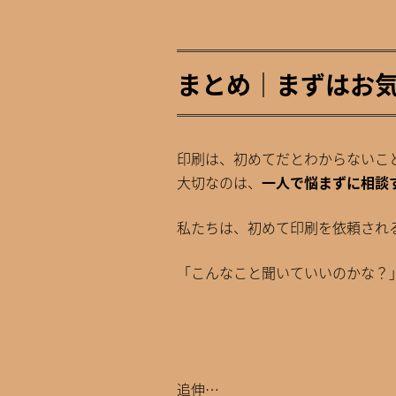
まとめ｜まずはお
印刷は、初めてだとわからないこ
大切なのは、
一人で悩まずに相談
私たちは、初めて印刷を依頼され
「こんなこと聞いていいのかな？
追伸…