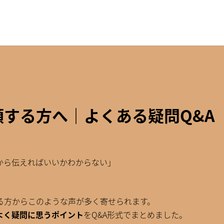
する方へ｜よくある疑問Q&A
から伝えればいいかわからない」
る方からこのような声が多く寄せられます。
よく疑問に思うポイント
をQ&A形式でまとめました。