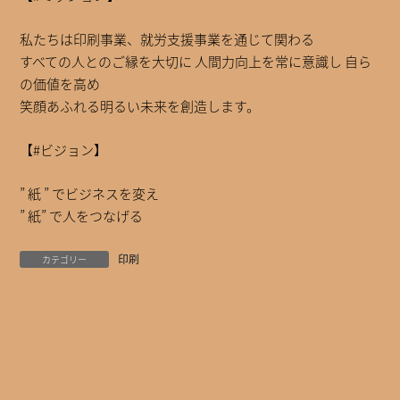
私たちは印刷事業、就労支援事業を通じて関わる
すべての人とのご縁を大切に 人間力向上を常に意識し 自ら
の価値を高め
笑顔あふれる明るい未来を創造します。
【#ビジョン】
” 紙 ” でビジネスを変え
” 紙” で人をつなげる
印刷
カテゴリー