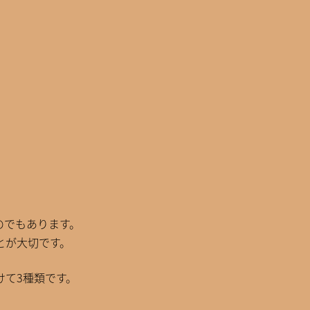
のでもあります。
とが大切です。
けて3種類です。