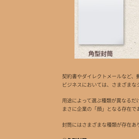
契約書やダイレクトメールなど、
ビジネスにおいては、さまざまな
用途によって選ぶ種類が異なるだ
まさに企業の「顔」となる存在で
封筒にはさまざまな種類が存在あ