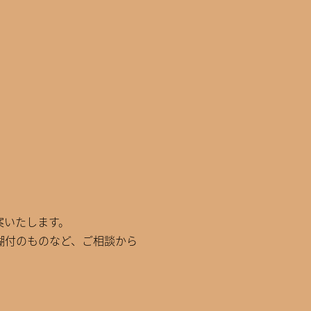
案いたします。
糊付のものなど、ご相談から