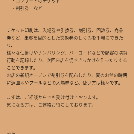
・コンサートのチケット
・割引券 など
チケット印刷は、入場券や引換券、割引券、回数券、商品
券など、集客を目的とした交換券のしくみを手軽にできた
り、
様々な仕掛けやナンバリング、バーコードなどで顧客の購買
行動を記録したり、次回来店を促すきっかけを作ったりする
ことできます。
お店の新規オープンで割引券を配布したり、夏のお盆の時期
に遊園地やプールなどの入場券など、使い方は様々です。
まずは、ご相談からでも受け付けております。
気になる方は、ご連絡お待ちしております。