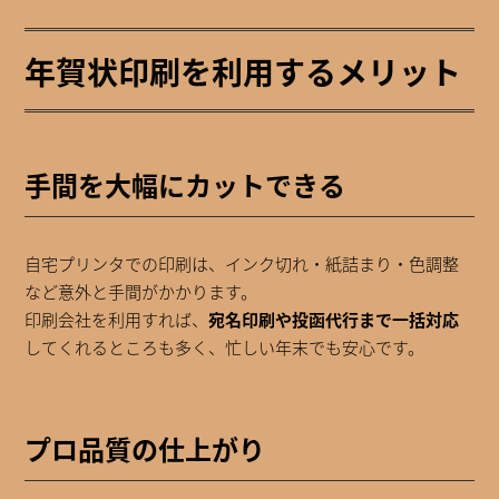
年賀状印刷を利用するメリット
手間を大幅にカットできる
自宅プリンタでの印刷は、インク切れ・紙詰まり・色調整
など意外と手間がかかります。
印刷会社を利用すれば、
宛名印刷や投函代行まで一括対応
してくれるところも多く、忙しい年末でも安心です。
プロ品質の仕上がり