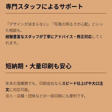
専門スタッフによるサポート
「デザインが決まらない」「写真の明るさが心配」といっ
た相談も、
経験豊富なスタッフが丁寧にアドバイス・修正対応
してく
れます。
短納期・大量印刷も安心
年末の混雑期でも、印刷会社なら
スピード仕上げや大口注
文
に対応可能。
法人・店舗・団体などの一括印刷にも便利です。