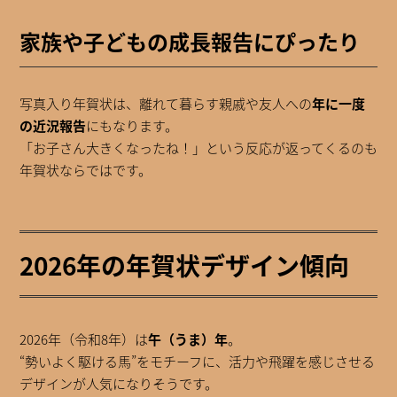
家族や子どもの成長報告にぴったり
写真入り年賀状は、離れて暮らす親戚や友人への
年に一度
の近況報告
にもなります。
「お子さん大きくなったね！」という反応が返ってくるのも
年賀状ならではです。
2026年の年賀状デザイン傾向
2026年（令和8年）は
午（うま）年
。
“勢いよく駆ける馬”をモチーフに、活力や飛躍を感じさせる
デザインが人気になりそうです。