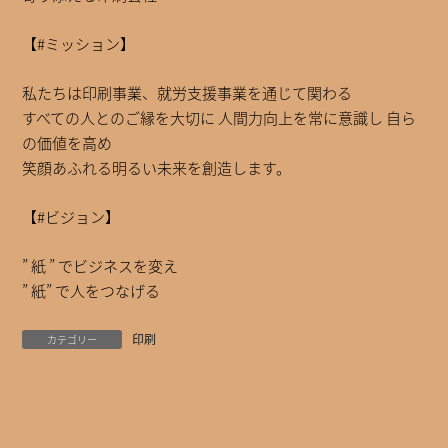
【#ミッション】
私たちは印刷事業、就労支援事業を通じて関わる
すべての人とのご縁を大切に 人間力向上を常に意識し 自ら
の価値を高め
笑顔あふれる明るい未来を創造します。
【#ビジョン】
” 紙 ” でビジネスを変え
” 紙” で人をつなげる
印刷
カテゴリー