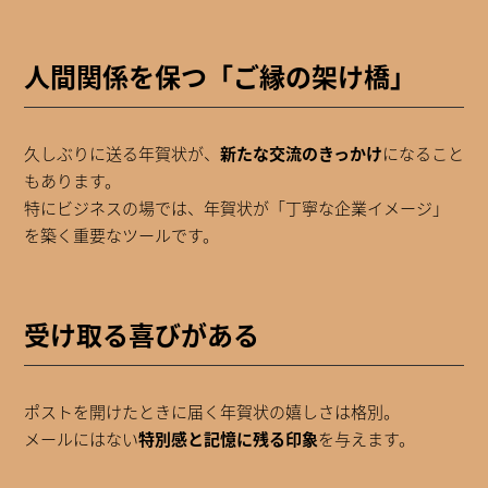
人間関係を保つ「ご縁の架け橋」
久しぶりに送る年賀状が、
新たな交流のきっかけ
になること
もあります。
特にビジネスの場では、年賀状が「丁寧な企業イメージ」
を築く重要なツールです。
受け取る喜びがある
ポストを開けたときに届く年賀状の嬉しさは格別。
メールにはない
特別感と記憶に残る印象
を与えます。