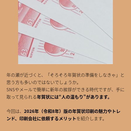
年の瀬が近づくと、「そろそろ年賀状の準備をしなきゃ」と
思う方も多いのではないでしょうか。
SNSやメールで簡単に新年の挨拶ができる時代ですが、手に
取って見られる
年賀状には“人の温もり”があります。
今回は、
2026年（令和8年）版の年賀状印刷の魅力やトレ
ンド、印刷会社に依頼するメリット
を紹介します。