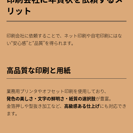
リット
印刷会社に依頼することで、ネット印刷や自宅印刷にはな
い“安心感”と“品質”を得られます。
高品質な印刷と用紙
業務用プリンタやオフセット印刷を使用しており、
発色の美しさ・文字の鮮明さ・紙質の選択肢
が豊富。
金箔押しや型抜き加工など、
高級感ある仕上げ
にも対応でき
ます。