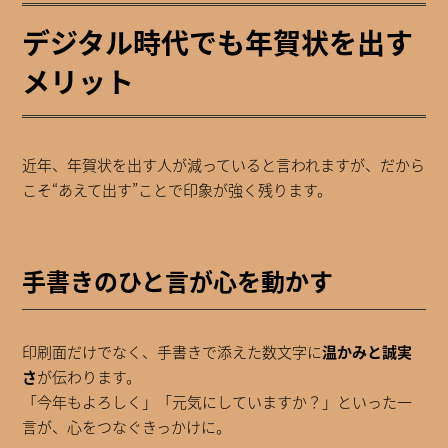
デジタル時代でも年賀状を出す
メリット
近年、年賀状を出す人が減っていると言われますが、だから
こそ“あえて出す”ことで印象が強く残ります。
手書きのひと言が心を動かす
印刷面だけでなく、手書きで添えた数文字に
温かみと誠実
さ
が伝わります。
「今年もよろしく」「元気にしていますか？」といった一
言が、心をつなぐきっかけに。