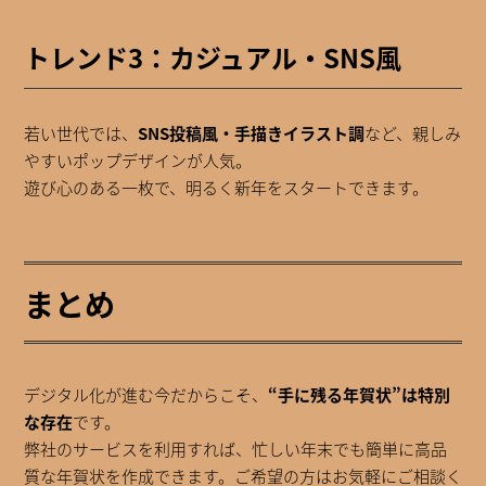
トレンド3：カジュアル・SNS風
若い世代では、
SNS投稿風・手描きイラスト調
など、親しみ
やすいポップデザインが人気。
遊び心のある一枚で、明るく新年をスタートできます。
まとめ
デジタル化が進む今だからこそ、
“手に残る年賀状”は特別
な存在
です。
弊社のサービスを利用すれば、忙しい年末でも簡単に高品
質な年賀状を作成できます。ご希望の方はお気軽にご相談く